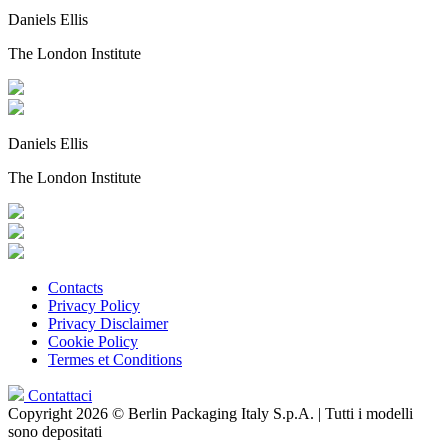
Daniels Ellis
The London Institute
Daniels Ellis
The London Institute
Contacts
Privacy Policy
Privacy Disclaimer
Cookie Policy
Termes et Conditions
Contattaci
Copyright 2026 © Berlin Packaging Italy S.p.A. | Tutti i modelli
sono depositati