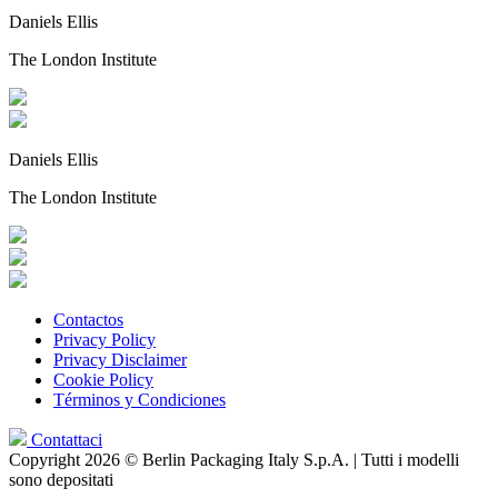
Daniels Ellis
The London Institute
Daniels Ellis
The London Institute
Contactos
Privacy Policy
Privacy Disclaimer
Cookie Policy
Términos y Condiciones
Contattaci
Copyright 2026 © Berlin Packaging Italy S.p.A. | Tutti i modelli
sono depositati