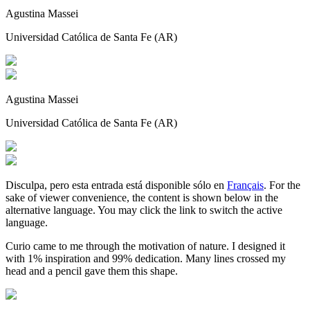
Agustina Massei
Universidad Católica de Santa Fe (AR)
Agustina Massei
Universidad Católica de Santa Fe (AR)
Disculpa, pero esta entrada está disponible sólo en
Français
. For the
sake of viewer convenience, the content is shown below in the
alternative language. You may click the link to switch the active
language.
Curio came to me through the motivation of nature. I designed it
with 1% inspiration and 99% dedication. Many lines crossed my
head and a pencil gave them this shape.