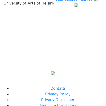
University of Arts of Helsinki
Contatti
Privacy Policy
Privacy Disclaimer
Termini e Condizioni